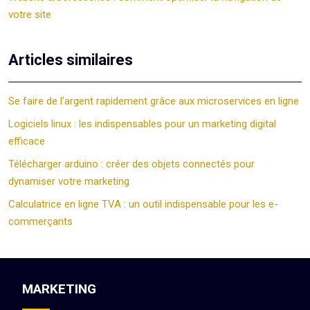
votre site
Articles similaires
Se faire de l’argent rapidement grâce aux microservices en ligne
Logiciels linux : les indispensables pour un marketing digital
efficace
Télécharger arduino : créer des objets connectés pour
dynamiser votre marketing
Calculatrice en ligne TVA : un outil indispensable pour les e-
commerçants
MARKETING