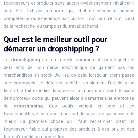
fournisseurs et produits sans aucun investissement initial car il
peut être fait par n’importe qui, et il ne nécessite aucune
compétence ou expérience particulière. Tout ce qu’il faut, c’est
de la recherche, du temps et du travail acharné.
Quel est le meilleur outil pour
démarrer un dropshipping ?
Le
dropshipping
est un modèle commercial dans lequel les
détaillants de commerce électronique ne gardent pas les
marchandises en stock. Au lieu de cela, lorsqu’un client passe
une commande, le détaillant achète simplement l’article à un
tiers et le fait expédier directement à la porte du client. Il existe
de nombreux outils qui peuvent aider à démarrer une entreprise
de
dropshipping
. Ces outils varient en prix et en
fonctionnalités, il est donc important de savoir ce qui convient le
mieux. La première chose qu’il faut rechercher c’est un
fournisseur fiable qui propose des produits à des prix et des
tarifs d’expédition compétitifs.