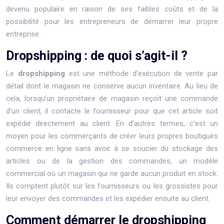
devenu populaire en raison de ses faibles coûts et de la
possibilité pour les entrepreneurs de démarrer leur propre
entreprise.
Dropshipping : de quoi s’agit-il ?
Le
dropshipping
est une méthode d’exécution de vente par
détail dont le magasin ne conserve aucun inventaire. Au lieu de
cela, lorsqu’un propriétaire de magasin reçoit une commande
d’un client, il contacte le fournisseur pour que cet article soit
expédié directement au client. En d’autres termes, c’est un
moyen pour les commerçants de créer leurs propres boutiques
commerce en ligne sans avoir à se soucier du stockage des
articles ou de la gestion des commandes, un modèle
commercial où un magasin qui ne garde aucun produit en stock.
Ils comptent plutôt sur les fournisseurs ou les grossistes pour
leur envoyer des commandes et les expédier ensuite au client.
Comment démarrer le dropshipping