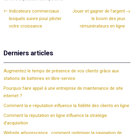
Indicateurs commerciaux :
Jouer et gagner de l’argent
lesquels suivre pour piloter
: le boom des jeux
votre croissance
rémunérateurs en ligne
Derniers articles
Augmentez le temps de présence de vos clients grâce aux
stations de batteries en libre-service
Pourquoi faire appel à une entreprise de maintenance de site
internet ?
Comment la e-réputation influence la fidélité des clients en ligne
Comment la réputation en ligne influence la stratégie
d’acquisition
Website arborescence : comment optimiser la navigation de