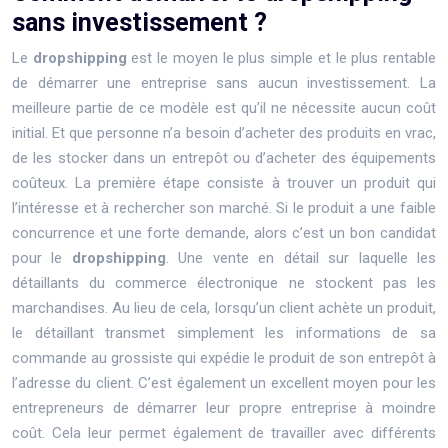
sans investissement ?
Le
dropshipping
est le moyen le plus simple et le plus rentable
de démarrer une entreprise sans aucun investissement. La
meilleure partie de ce modèle est qu’il ne nécessite aucun coût
initial. Et que personne n’a besoin d’acheter des produits en vrac,
de les stocker dans un entrepôt ou d’acheter des équipements
coûteux. La première étape consiste à trouver un produit qui
l’intéresse et à rechercher son marché. Si le produit a une faible
concurrence et une forte demande, alors c’est un bon candidat
pour le
dropshipping
. Une vente en détail sur laquelle les
détaillants du commerce électronique ne stockent pas les
marchandises. Au lieu de cela, lorsqu’un client achète un produit,
le détaillant transmet simplement les informations de sa
commande au grossiste qui expédie le produit de son entrepôt à
l’adresse du client. C’est également un excellent moyen pour les
entrepreneurs de démarrer leur propre entreprise à moindre
coût. Cela leur permet également de travailler avec différents