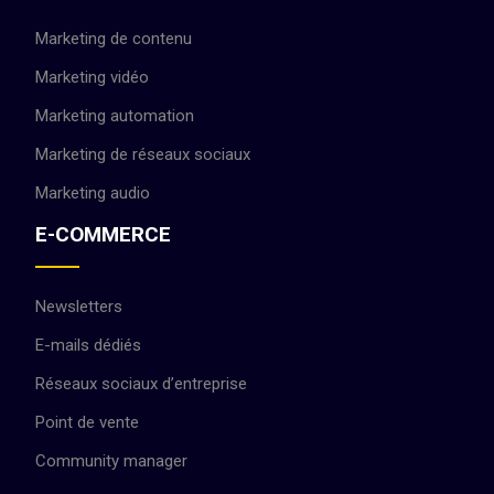
Marketing de contenu
Marketing vidéo
Marketing automation
Marketing de réseaux sociaux
Marketing audio
E-COMMERCE
Newsletters
E-mails dédiés
Réseaux sociaux d’entreprise
Point de vente
Community manager