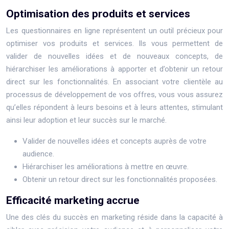
Optimisation des produits et services
Les questionnaires en ligne représentent un outil précieux pour
optimiser vos produits et services. Ils vous permettent de
valider de nouvelles idées et de nouveaux concepts, de
hiérarchiser les améliorations à apporter et d’obtenir un retour
direct sur les fonctionnalités. En associant votre clientèle au
processus de développement de vos offres, vous vous assurez
qu’elles répondent à leurs besoins et à leurs attentes, stimulant
ainsi leur adoption et leur succès sur le marché.
Valider de nouvelles idées et concepts auprès de votre
audience.
Hiérarchiser les améliorations à mettre en œuvre.
Obtenir un retour direct sur les fonctionnalités proposées.
Efficacité marketing accrue
Une des clés du succès en marketing réside dans la capacité à