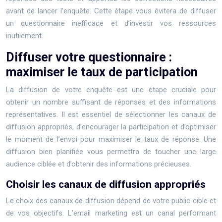
avant de lancer l’enquête. Cette étape vous évitera de diffuser
un questionnaire inefficace et d’investir vos ressources
inutilement.
Diffuser votre questionnaire :
maximiser le taux de participation
La diffusion de votre enquête est une étape cruciale pour
obtenir un nombre suffisant de réponses et des informations
représentatives. Il est essentiel de sélectionner les canaux de
diffusion appropriés, d’encourager la participation et d’optimiser
le moment de l’envoi pour maximiser le taux de réponse. Une
diffusion bien planifiée vous permettra de toucher une large
audience ciblée et d’obtenir des informations précieuses.
Choisir les canaux de diffusion appropriés
Le choix des canaux de diffusion dépend de votre public cible et
de vos objectifs. L’email marketing est un canal performant