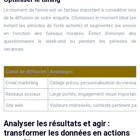
Le moment de l’envoi est un facteur important à considérer lors
de la diffusion de votre enquête. Choisissez le moment idéal (en
évitant les périodes de forte activité) et segmentez les envois
en fonction des fuseaux horaires. Évitez d’envoyer des
questionnaires le week-end ou pendant les périodes de
vacances.
Canal de diffusion
Avantages
Email marketing
Ciblage précis, personnalisation du messag
Réseaux sociaux
Large portée, engagement visuel important
Site web
Visiteurs intéressés, contexte pertinent par 
Analyser les résultats et agir :
transformer les données en actions