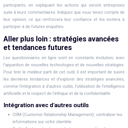
participants, en expliquant les actions qui seront entreprises
suite à leurs commentaires. Indiquez que vous tenez compte de
leur opinion, ce qui renforcera leur confiance et les incitera à
participer à de futures enquêtes.
Aller plus loin : stratégies avancées
et tendances futures
Les questionnaires en ligne sont en constante évolution, avec
l’apparition de nouvelles technologies et de nouvelles stratégies.
Pour tirer le meilleur parti de cet outil, il est important de suivre
les dernières tendances et d’explorer des stratégies avancées,
comme l’intégration à d’autres outils, l’utilisation de l’intelligence
artificielle et le respect de l’éthique et de la confidentialité.
Intégration avec d’autres outils
CRM (Customer Relationship Management): centraliser les
informations sur votre clientèle.