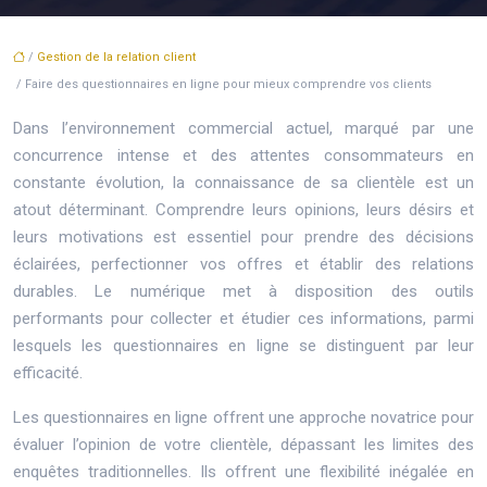
/
Gestion de la relation client
/ Faire des questionnaires en ligne pour mieux comprendre vos clients
Dans l’environnement commercial actuel, marqué par une
concurrence intense et des attentes consommateurs en
constante évolution, la connaissance de sa clientèle est un
atout déterminant. Comprendre leurs opinions, leurs désirs et
leurs motivations est essentiel pour prendre des décisions
éclairées, perfectionner vos offres et établir des relations
durables. Le numérique met à disposition des outils
performants pour collecter et étudier ces informations, parmi
lesquels les questionnaires en ligne se distinguent par leur
efficacité.
Les questionnaires en ligne offrent une approche novatrice pour
évaluer l’opinion de votre clientèle, dépassant les limites des
enquêtes traditionnelles. Ils offrent une flexibilité inégalée en