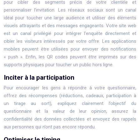
pour cibler des segments précis de votre clientèle et
personnaliser l’invitation. Les réseaux sociaux sont un canal
idéal pour toucher une large audience et utiliser des éléments
visuels attrayants et des messages engageants. Votre site web
est un canal privilégié pour intégrer l’enquête directement et
cibler les visiteurs intéressés par votre offre. Les applications
mobiles peuvent être utilisées pour envoyer des notifications
« push ». Enfin, les QR codes peuvent être imprimés sur des
supports physiques pour toucher un public hors ligne.
Inciter à la participation
Pour encourager les gens à répondre à votre questionnaire,
offrez des récompenses (réductions, cadeaux, participation à
un tirage au sort), expliquez clairement l’objectif du
questionnaire et la valeur de leur opinion, assurez la
confidentialité des données collectées et envoyez des rappels
aux personnes qui n’ont pas encore répondu.
Optimiser le timing