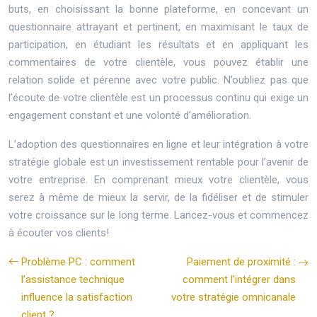
buts, en choisissant la bonne plateforme, en concevant un
questionnaire attrayant et pertinent, en maximisant le taux de
participation, en étudiant les résultats et en appliquant les
commentaires de votre clientèle, vous pouvez établir une
relation solide et pérenne avec votre public. N’oubliez pas que
l’écoute de votre clientèle est un processus continu qui exige un
engagement constant et une volonté d’amélioration.
L’adoption des questionnaires en ligne et leur intégration à votre
stratégie globale est un investissement rentable pour l’avenir de
votre entreprise. En comprenant mieux votre clientèle, vous
serez à même de mieux la servir, de la fidéliser et de stimuler
votre croissance sur le long terme. Lancez-vous et commencez
à écouter vos clients!
Problème PC : comment
Paiement de proximité :
l’assistance technique
comment l’intégrer dans
influence la satisfaction
votre stratégie omnicanale
client ?