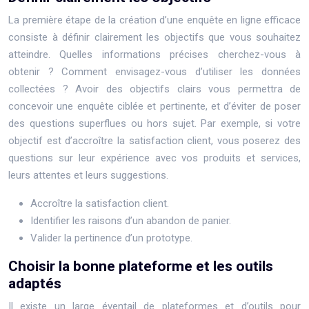
La première étape de la création d’une enquête en ligne efficace
consiste à définir clairement les objectifs que vous souhaitez
atteindre. Quelles informations précises cherchez-vous à
obtenir ? Comment envisagez-vous d’utiliser les données
collectées ? Avoir des objectifs clairs vous permettra de
concevoir une enquête ciblée et pertinente, et d’éviter de poser
des questions superflues ou hors sujet. Par exemple, si votre
objectif est d’accroître la satisfaction client, vous poserez des
questions sur leur expérience avec vos produits et services,
leurs attentes et leurs suggestions.
Accroître la satisfaction client.
Identifier les raisons d’un abandon de panier.
Valider la pertinence d’un prototype.
Choisir la bonne plateforme et les outils
adaptés
Il existe un large éventail de plateformes et d’outils pour