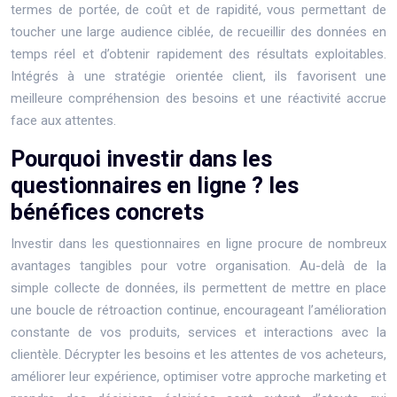
termes de portée, de coût et de rapidité, vous permettant de
toucher une large audience ciblée, de recueillir des données en
temps réel et d’obtenir rapidement des résultats exploitables.
Intégrés à une stratégie orientée client, ils favorisent une
meilleure compréhension des besoins et une réactivité accrue
face aux attentes.
Pourquoi investir dans les
questionnaires en ligne ? les
bénéfices concrets
Investir dans les questionnaires en ligne procure de nombreux
avantages tangibles pour votre organisation. Au-delà de la
simple collecte de données, ils permettent de mettre en place
une boucle de rétroaction continue, encourageant l’amélioration
constante de vos produits, services et interactions avec la
clientèle. Décrypter les besoins et les attentes de vos acheteurs,
améliorer leur expérience, optimiser votre approche marketing et