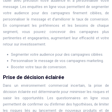
cibler avec précision votre audience et à personnaliser votre
message. Les enquêtes en ligne vous permettent de segmenter
votre audience pour des campagnes finement ciblées, de
personnaliser le message et d’améliorer le taux de conversion.
En comprenant les préférences et les besoins de chaque
segment, vous pouvez concevoir des campagnes plus
pertinentes et engageantes, augmentant leur efficacité et votre
retour sur investissement.
Segmenter votre audience pour des campagnes ciblées.
Personnaliser le message de vos campagnes marketing.
Booster votre taux de conversion.
Prise de décision éclairée
Dans un environnement commercial incertain, la prise de
décision éclairée est déterminante pour minimiser les risques et
saisir les opportunités. Les questionnaires en ligne vous
permettent de confirmer ou d’infirmer des hypothèses, de limiter
les risques liés au lancement de nouveaux produits et de