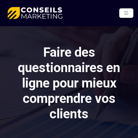
Faire des
questionnaires en
ligne pour mieux
comprendre vos
clients