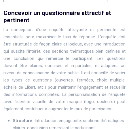
Concevoir un questionnaire attractif et
pertinent
La conception d’une enquête attrayante et pertinente est
essentielle pour maximiser le taux de réponse. L’enquête doit
être structurée de façon claire et logique, avec une introduction
qui suscite l’intérêt, des sections thématiques bien définies et
une conclusion qui remercie le participant. Les questions
doivent être claires, concises et impartiales, et adaptées au
niveau de connaissance de votre public. Il est conseillé de varier
les types de questions (ouvertes, fermées, choix multiple,
échelle de Likert, etc.) pour maintenir l’engagement et recueillir
des informations complètes. La personnalisation de l’enquête
avec l’identité visuelle de votre marque (logo, couleurs) peut
également contribuer à augmenter le taux de participation.
Structure:
Introduction engageante, sections thématiques
claires, conclusion remerciant le participant.