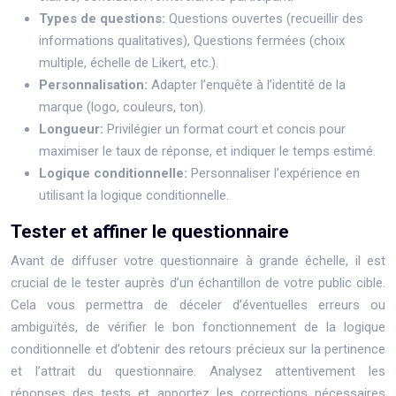
Types de questions:
Questions ouvertes (recueillir des
informations qualitatives), Questions fermées (choix
multiple, échelle de Likert, etc.).
Personnalisation:
Adapter l’enquête à l’identité de la
marque (logo, couleurs, ton).
Longueur:
Privilégier un format court et concis pour
maximiser le taux de réponse, et indiquer le temps estimé.
Logique conditionnelle:
Personnaliser l’expérience en
utilisant la logique conditionnelle.
Tester et affiner le questionnaire
Avant de diffuser votre questionnaire à grande échelle, il est
crucial de le tester auprès d’un échantillon de votre public cible.
Cela vous permettra de déceler d’éventuelles erreurs ou
ambiguïtés, de vérifier le bon fonctionnement de la logique
conditionnelle et d’obtenir des retours précieux sur la pertinence
et l’attrait du questionnaire. Analysez attentivement les
réponses des tests et apportez les corrections nécessaires