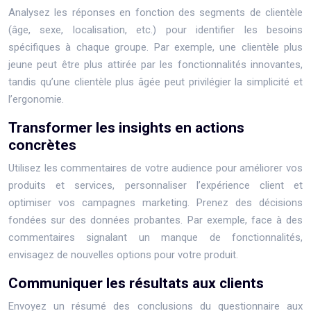
Analysez les réponses en fonction des segments de clientèle
(âge, sexe, localisation, etc.) pour identifier les besoins
spécifiques à chaque groupe. Par exemple, une clientèle plus
jeune peut être plus attirée par les fonctionnalités innovantes,
tandis qu’une clientèle plus âgée peut privilégier la simplicité et
l’ergonomie.
Transformer les insights en actions
concrètes
Utilisez les commentaires de votre audience pour améliorer vos
produits et services, personnaliser l’expérience client et
optimiser vos campagnes marketing. Prenez des décisions
fondées sur des données probantes. Par exemple, face à des
commentaires signalant un manque de fonctionnalités,
envisagez de nouvelles options pour votre produit.
Communiquer les résultats aux clients
Envoyez un résumé des conclusions du questionnaire aux