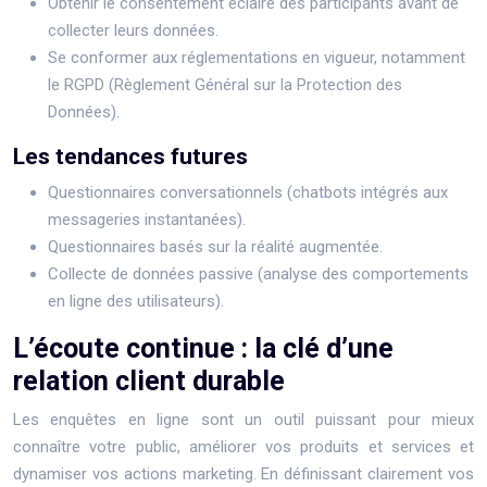
Obtenir le consentement éclairé des participants avant de
collecter leurs données.
Se conformer aux réglementations en vigueur, notamment
le RGPD (Règlement Général sur la Protection des
Données).
Les tendances futures
Questionnaires conversationnels (chatbots intégrés aux
messageries instantanées).
Questionnaires basés sur la réalité augmentée.
Collecte de données passive (analyse des comportements
en ligne des utilisateurs).
L’écoute continue : la clé d’une
relation client durable
Les enquêtes en ligne sont un outil puissant pour mieux
connaître votre public, améliorer vos produits et services et
dynamiser vos actions marketing. En définissant clairement vos