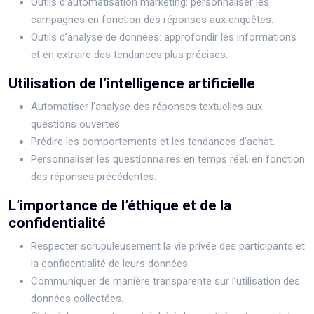
Outils d’automatisation marketing: personnaliser les
campagnes en fonction des réponses aux enquêtes.
Outils d’analyse de données: approfondir les informations
et en extraire des tendances plus précises.
Utilisation de l’intelligence artificielle
Automatiser l’analyse des réponses textuelles aux
questions ouvertes.
Prédire les comportements et les tendances d’achat.
Personnaliser les questionnaires en temps réel, en fonction
des réponses précédentes.
L’importance de l’éthique et de la
confidentialité
Respecter scrupuleusement la vie privée des participants et
la confidentialité de leurs données.
Communiquer de manière transparente sur l’utilisation des
données collectées.