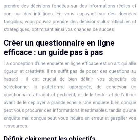
prendre des décisions fondées sur des informations réelles et
non sur des intuitions. En vous appuyant sur des données
tangibles, vous pouvez prendre des décisions plus réfléchies et
stratégiques, optimisant ainsi vos chances de succès.
Créer un questionnaire en ligne
efficace : un guide pas à pas
La conception d’une enquête en ligne efficace est un art qui allie
rigueur et créativité. Il ne suffit pas de poser des questions au
hasard ; il est crucial de bien définir vos objectifs, de
sélectionner la plateforme appropriée, de concevoir un
questionnaire attractif et pertinent, et de le tester et de l’affiner
avant de le déployer à grande échelle. Une enquête bien conçue
peut vous procurer des informations inestimables, tandis qu’une
enquête mal conçue peut vous induire en erreur et gaspiller vos
ressources.
Définir clairement les objectifs