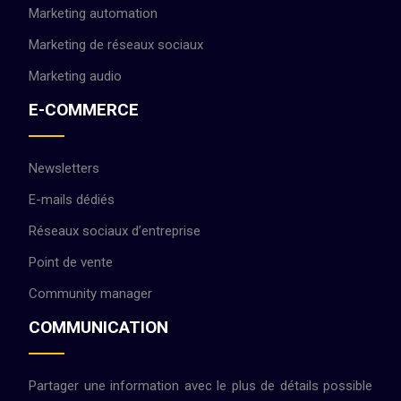
Marketing automation
Marketing de réseaux sociaux
Marketing audio
E-COMMERCE
Newsletters
E-mails dédiés
Réseaux sociaux d’entreprise
Point de vente
Community manager
COMMUNICATION
Partager une information avec le plus de détails possible