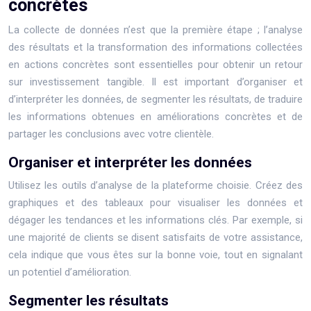
concrètes
La collecte de données n’est que la première étape ; l’analyse
des résultats et la transformation des informations collectées
en actions concrètes sont essentielles pour obtenir un retour
sur investissement tangible. Il est important d’organiser et
d’interpréter les données, de segmenter les résultats, de traduire
les informations obtenues en améliorations concrètes et de
partager les conclusions avec votre clientèle.
Organiser et interpréter les données
Utilisez les outils d’analyse de la plateforme choisie. Créez des
graphiques et des tableaux pour visualiser les données et
dégager les tendances et les informations clés. Par exemple, si
une majorité de clients se disent satisfaits de votre assistance,
cela indique que vous êtes sur la bonne voie, tout en signalant
un potentiel d’amélioration.
Segmenter les résultats