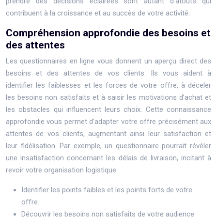
prendre des décisions éclairées sont autant d’atouts qui
contribuent à la croissance et au succès de votre activité.
Compréhension approfondie des besoins et
des attentes
Les questionnaires en ligne vous donnent un aperçu direct des
besoins et des attentes de vos clients. Ils vous aident à
identifier les faiblesses et les forces de votre offre, à déceler
les besoins non satisfaits et à saisir les motivations d’achat et
les obstacles qui influencent leurs choix. Cette connaissance
approfondie vous permet d’adapter votre offre précisément aux
attentes de vos clients, augmentant ainsi leur satisfaction et
leur fidélisation. Par exemple, un questionnaire pourrait révéler
une insatisfaction concernant les délais de livraison, incitant à
revoir votre organisation logistique.
Identifier les points faibles et les points forts de votre
offre.
Découvrir les besoins non satisfaits de votre audience.