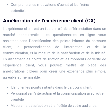
Comprendre les motivations d’achat et les freins
potentiels.
Amélioration de l’expérience client (CX)
L’expérience client est un facteur clé de différenciation dans un
marché concurrentiel. Les questionnaires en ligne vous
assistent dans l’identification des points irritants du parcours
client, la personnalisation de l’interaction et de la
communication, et la mesure de la satisfaction et de la fidélité.
En discernant les points de friction et les moments de vérité de
l’expérience client, vous pouvez mettre en place des
améliorations ciblées pour créer une expérience plus simple,
agréable et mémorable.
Identifier les points irritants dans le parcours client.
Personnaliser l’interaction et la communication avec votre
clientèle.
Mesurer la satisfaction et la fidélité de votre audience.