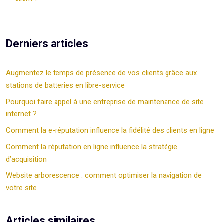
Derniers articles
Augmentez le temps de présence de vos clients grâce aux
stations de batteries en libre-service
Pourquoi faire appel à une entreprise de maintenance de site
internet ?
Comment la e-réputation influence la fidélité des clients en ligne
Comment la réputation en ligne influence la stratégie
d’acquisition
Website arborescence : comment optimiser la navigation de
votre site
Articles similaires