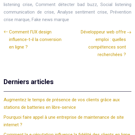
listening crise, Comment détecter bad buzz, Social listening
communication de crise, Analyse sentiment crise, Prévention
crise marque, Fake news marque
Comment l’UX design
Développeur web offre
influence-t-il la conversion
emploi : quelles
en ligne ?
compétences sont
recherchées ?
Derniers articles
Augmentez le temps de présence de vos clients grâce aux
stations de batteries en libre-service
Pourquoi faire appel à une entreprise de maintenance de site
internet ?
Comment la e-réputation influence la fidélité des clients en ligne