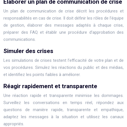
Élaborer un plan de communication de crise
Un plan de communication de crise décrit les procédures et
responsabilités en cas de crise. Il doit définir les rôles de l’équipe
de gestion, élaborer des messages adaptés à chaque crise,
préparer des FAQ et établir une procédure d’approbation des
communications.
Simuler des crises
Les simulations de crises testent l’efficacité de votre plan et de
vos procédures. Simulez les réactions du public et des médias,
et identifiez les points faibles à améliorer.
Réagir rapidement et transparente
Une réaction rapide et transparente minimise les dommages.
Surveillez les conversations en temps réel, répondez aux
questions de manière rapide, transparente et empathique,
adaptez les messages à la situation et utilisez les canaux
appropriés.