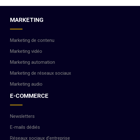
MARKETING
Marketing de contenu
Marketing vidéo
Marketing automation
Marketing de réseaux sociaux
Marketing audio
E-COMMERCE
Newsletters
E-mails dédiés
Réseaux sociaux d’entreprise