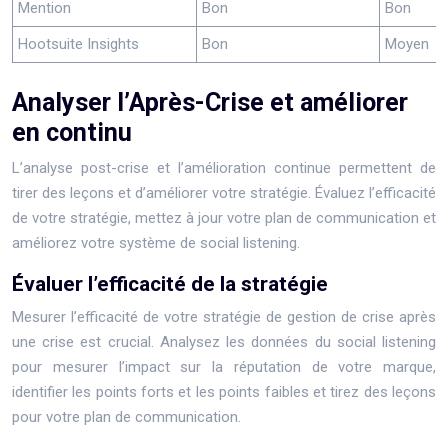
Mention
Bon
Bon
Hootsuite Insights
Bon
Moyen
Analyser l’Après-Crise et améliorer
en continu
L’analyse post-crise et l’amélioration continue permettent de
tirer des leçons et d’améliorer votre stratégie. Évaluez l’efficacité
de votre stratégie, mettez à jour votre plan de communication et
améliorez votre système de social listening.
Évaluer l’efficacité de la stratégie
Mesurer l’efficacité de votre stratégie de gestion de crise après
une crise est crucial. Analysez les données du social listening
pour mesurer l’impact sur la réputation de votre marque,
identifier les points forts et les points faibles et tirez des leçons
pour votre plan de communication.