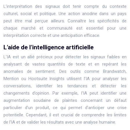
L’interprétation des signaux doit tenir compte du contexte
culturel, social et politique. Une action anodine dans un pays
peut être mal perçue ailleurs. Connaître les spécificités de
chaque marché et communauté est essentiel pour une
interprétation correcte et une anticipation efficace.
L’aide de l’intelligence artificielle
L’IA est un allié précieux pour détecter les signaux faibles en
analysant de vastes quantités de texte et en repérant les
anomalies de sentiment. Des outils comme Brandwatch,
Mention ou Hootsuite Insights utilisent l’IA pour analyser les
conversations, identifier les tendances et détecter les
changements d’opinion. Par exemple, l’IA peut identifier une
augmentation soudaine de plaintes concernant un défaut
particulier d’un produit, ce qui permet d’anticiper une crise
potentielle. Cependant, il est crucial de comprendre les limites
de l’IA et de valider les résultats avec une analyse humaine.