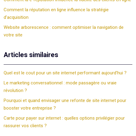
Comment la réputation en ligne influence la stratégie
d’acquisition
Website arborescence : comment optimiser la navigation de
votre site
Articles similaires
Quel est le cout pour un site internet performant aujourd’hui ?
Le marketing conversationnel : mode passagère ou vraie
révolution ?
Pourquoi et quand envisager une refonte de site internet pour
booster votre entreprise ?
Carte pour payer sur internet : quelles options privilégier pour
rassurer vos clients ?