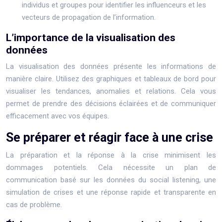
individus et groupes pour identifier les influenceurs et les
vecteurs de propagation de l’information.
L’importance de la visualisation des
données
La visualisation des données présente les informations de
manière claire. Utilisez des graphiques et tableaux de bord pour
visualiser les tendances, anomalies et relations. Cela vous
permet de prendre des décisions éclairées et de communiquer
efficacement avec vos équipes.
Se préparer et réagir face à une crise
La préparation et la réponse à la crise minimisent les
dommages potentiels. Cela nécessite un plan de
communication basé sur les données du social listening, une
simulation de crises et une réponse rapide et transparente en
cas de problème.