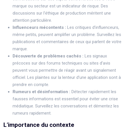
marque ou secteur est un indicateur de risque. Des
discussions sur l’éthique de production méritent une
attention particulière.
Influenceurs mécontents :
Les critiques d’influenceurs,
même petits, peuvent amplifier un problème. Surveillez les
publications et commentaires de ceux qui parlent de votre
marque.
Découverte de problèmes cachés :
Les signaux
précoces sur des forums techniques ou sites d’avis
peuvent vous permettre de réagir avant un signalement
officiel. Les plaintes sur la lenteur d’une application sont à
prendre en compte.
Rumeurs et désinformation :
Détecter rapidement les
fausses informations est essentiel pour éviter une crise
médiatique. Surveillez les conversations et démentez les
rumeurs rapidement.
L’importance du contexte