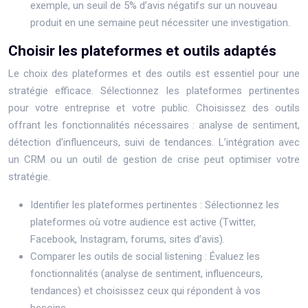
exemple, un seuil de 5% d’avis négatifs sur un nouveau
produit en une semaine peut nécessiter une investigation.
Choisir les plateformes et outils adaptés
Le choix des plateformes et des outils est essentiel pour une
stratégie efficace. Sélectionnez les plateformes pertinentes
pour votre entreprise et votre public. Choisissez des outils
offrant les fonctionnalités nécessaires : analyse de sentiment,
détection d’influenceurs, suivi de tendances. L’intégration avec
un CRM ou un outil de gestion de crise peut optimiser votre
stratégie.
Identifier les plateformes pertinentes : Sélectionnez les
plateformes où votre audience est active (Twitter,
Facebook, Instagram, forums, sites d’avis).
Comparer les outils de social listening : Évaluez les
fonctionnalités (analyse de sentiment, influenceurs,
tendances) et choisissez ceux qui répondent à vos