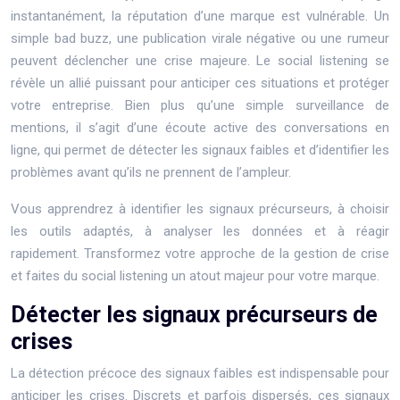
instantanément, la réputation d’une marque est vulnérable. Un
simple bad buzz, une publication virale négative ou une rumeur
peuvent déclencher une crise majeure. Le social listening se
révèle un allié puissant pour anticiper ces situations et protéger
votre entreprise. Bien plus qu’une simple surveillance de
mentions, il s’agit d’une écoute active des conversations en
ligne, qui permet de détecter les signaux faibles et d’identifier les
problèmes avant qu’ils ne prennent de l’ampleur.
Vous apprendrez à identifier les signaux précurseurs, à choisir
les outils adaptés, à analyser les données et à réagir
rapidement. Transformez votre approche de la gestion de crise
et faites du social listening un atout majeur pour votre marque.
Détecter les signaux précurseurs de
crises
La détection précoce des signaux faibles est indispensable pour
anticiper les crises. Discrets et parfois dispersés, ces signaux