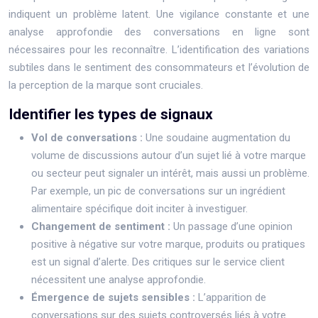
indiquent un problème latent. Une vigilance constante et une
analyse approfondie des conversations en ligne sont
nécessaires pour les reconnaître. L’identification des variations
subtiles dans le sentiment des consommateurs et l’évolution de
la perception de la marque sont cruciales.
Identifier les types de signaux
Vol de conversations :
Une soudaine augmentation du
volume de discussions autour d’un sujet lié à votre marque
ou secteur peut signaler un intérêt, mais aussi un problème.
Par exemple, un pic de conversations sur un ingrédient
alimentaire spécifique doit inciter à investiguer.
Changement de sentiment :
Un passage d’une opinion
positive à négative sur votre marque, produits ou pratiques
est un signal d’alerte. Des critiques sur le service client
nécessitent une analyse approfondie.
Émergence de sujets sensibles :
L’apparition de
conversations sur des sujets controversés liés à votre