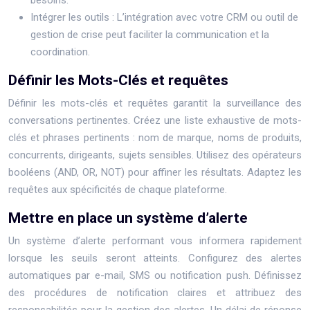
besoins.
Intégrer les outils : L’intégration avec votre CRM ou outil de
gestion de crise peut faciliter la communication et la
coordination.
Définir les Mots-Clés et requêtes
Définir les mots-clés et requêtes garantit la surveillance des
conversations pertinentes. Créez une liste exhaustive de mots-
clés et phrases pertinents : nom de marque, noms de produits,
concurrents, dirigeants, sujets sensibles. Utilisez des opérateurs
booléens (AND, OR, NOT) pour affiner les résultats. Adaptez les
requêtes aux spécificités de chaque plateforme.
Mettre en place un système d’alerte
Un système d’alerte performant vous informera rapidement
lorsque les seuils seront atteints. Configurez des alertes
automatiques par e-mail, SMS ou notification push. Définissez
des procédures de notification claires et attribuez des