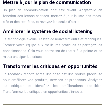
Mettre à jour le plan de communication
Un plan de communication doit être vivant. Adaptez-le en
fonction des leçons apprises, mettez à jour la liste des mots-
clés et des requêtes, et revoyez les seuils d’alerte.
Améliorer le système de social listening
La technologie évolue. Testez de nouveaux outils et techniques.
Formez votre équipe aux meilleures pratiques et partagez les
connaissances. Cela vous permettra de rester à la pointe et de
mieux anticiper les crises.
Transformer les critiques en opportunités
Le feedback récolté après une crise est une source précieuse
pour améliorer vos produits, services et processus. Analysez
les critiques et identifiez les améliorations possibles.
Transformez les critiques en opportunités d’innover.