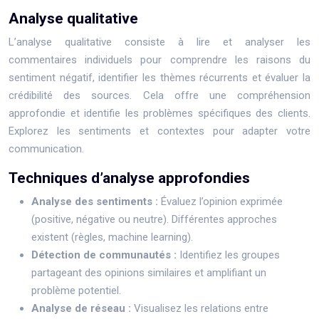
Analyse qualitative
L’analyse qualitative consiste à lire et analyser les
commentaires individuels pour comprendre les raisons du
sentiment négatif, identifier les thèmes récurrents et évaluer la
crédibilité des sources. Cela offre une compréhension
approfondie et identifie les problèmes spécifiques des clients.
Explorez les sentiments et contextes pour adapter votre
communication.
Techniques d’analyse approfondies
Analyse des sentiments :
Évaluez l’opinion exprimée
(positive, négative ou neutre). Différentes approches
existent (règles, machine learning).
Détection de communautés :
Identifiez les groupes
partageant des opinions similaires et amplifiant un
problème potentiel.
Analyse de réseau :
Visualisez les relations entre