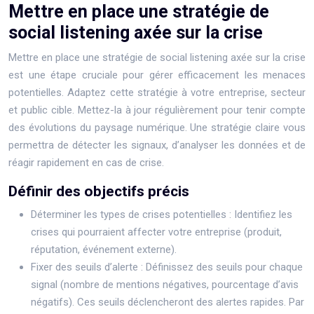
Mettre en place une stratégie de
social listening axée sur la crise
Mettre en place une stratégie de social listening axée sur la crise
est une étape cruciale pour gérer efficacement les menaces
potentielles. Adaptez cette stratégie à votre entreprise, secteur
et public cible. Mettez-la à jour régulièrement pour tenir compte
des évolutions du paysage numérique. Une stratégie claire vous
permettra de détecter les signaux, d’analyser les données et de
réagir rapidement en cas de crise.
Définir des objectifs précis
Déterminer les types de crises potentielles : Identifiez les
crises qui pourraient affecter votre entreprise (produit,
réputation, événement externe).
Fixer des seuils d’alerte : Définissez des seuils pour chaque
signal (nombre de mentions négatives, pourcentage d’avis
négatifs). Ces seuils déclencheront des alertes rapides. Par