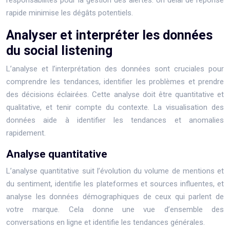
responsabilités pour la gestion des alertes. Un délai de réponse
rapide minimise les dégâts potentiels.
Analyser et interpréter les données
du social listening
L’analyse et l’interprétation des données sont cruciales pour
comprendre les tendances, identifier les problèmes et prendre
des décisions éclairées. Cette analyse doit être quantitative et
qualitative, et tenir compte du contexte. La visualisation des
données aide à identifier les tendances et anomalies
rapidement.
Analyse quantitative
L’analyse quantitative suit l’évolution du volume de mentions et
du sentiment, identifie les plateformes et sources influentes, et
analyse les données démographiques de ceux qui parlent de
votre marque. Cela donne une vue d’ensemble des
conversations en ligne et identifie les tendances générales.