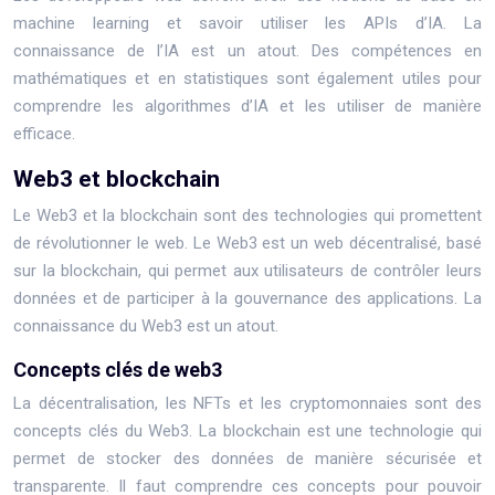
machine learning et savoir utiliser les APIs d’IA. La
connaissance de l’IA est un atout. Des compétences en
mathématiques et en statistiques sont également utiles pour
comprendre les algorithmes d’IA et les utiliser de manière
efficace.
Web3 et blockchain
Le Web3 et la blockchain sont des technologies qui promettent
de révolutionner le web. Le Web3 est un web décentralisé, basé
sur la blockchain, qui permet aux utilisateurs de contrôler leurs
données et de participer à la gouvernance des applications. La
connaissance du Web3 est un atout.
Concepts clés de web3
La décentralisation, les NFTs et les cryptomonnaies sont des
concepts clés du Web3. La blockchain est une technologie qui
permet de stocker des données de manière sécurisée et
transparente. Il faut comprendre ces concepts pour pouvoir