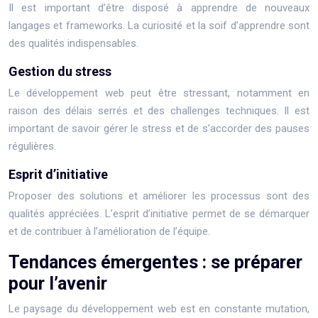
Il est important d’être disposé à apprendre de nouveaux
langages et frameworks. La curiosité et la soif d’apprendre sont
des qualités indispensables.
Gestion du stress
Le développement web peut être stressant, notamment en
raison des délais serrés et des challenges techniques. Il est
important de savoir gérer le stress et de s’accorder des pauses
régulières.
Esprit d’initiative
Proposer des solutions et améliorer les processus sont des
qualités appréciées. L’esprit d’initiative permet de se démarquer
et de contribuer à l’amélioration de l’équipe.
Tendances émergentes : se préparer
pour l’avenir
Le paysage du développement web est en constante mutation,