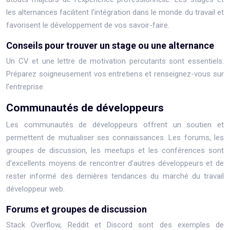
les alternances facilitent l’intégration dans le monde du travail et
favorisent le développement de vos savoir-faire.
Conseils pour trouver un stage ou une alternance
Un CV et une lettre de motivation percutants sont essentiels.
Préparez soigneusement vos entretiens et renseignez-vous sur
l’entreprise.
Communautés de développeurs
Les communautés de développeurs offrent un soutien et
permettent de mutualiser ses connaissances. Les forums, les
groupes de discussion, les meetups et les conférences sont
d’excellents moyens de rencontrer d’autres développeurs et de
rester informé des dernières tendances du marché du travail
développeur web.
Forums et groupes de discussion
Stack Overflow, Reddit et Discord sont des exemples de