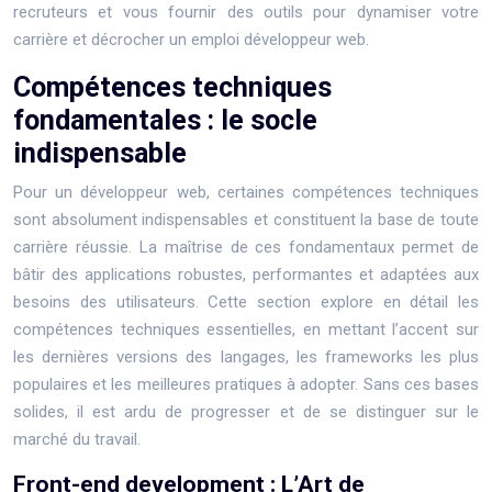
recruteurs et vous fournir des outils pour dynamiser votre
carrière et décrocher un emploi développeur web.
Compétences techniques
fondamentales : le socle
indispensable
Pour un développeur web, certaines compétences techniques
sont absolument indispensables et constituent la base de toute
carrière réussie. La maîtrise de ces fondamentaux permet de
bâtir des applications robustes, performantes et adaptées aux
besoins des utilisateurs. Cette section explore en détail les
compétences techniques essentielles, en mettant l’accent sur
les dernières versions des langages, les frameworks les plus
populaires et les meilleures pratiques à adopter. Sans ces bases
solides, il est ardu de progresser et de se distinguer sur le
marché du travail.
Front-end development : L’Art de