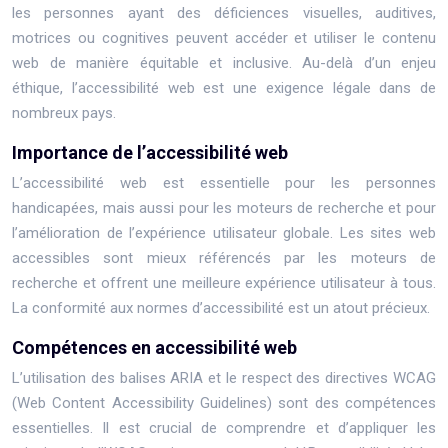
les personnes ayant des déficiences visuelles, auditives,
motrices ou cognitives peuvent accéder et utiliser le contenu
web de manière équitable et inclusive. Au-delà d’un enjeu
éthique, l’accessibilité web est une exigence légale dans de
nombreux pays.
Importance de l’accessibilité web
L’accessibilité web est essentielle pour les personnes
handicapées, mais aussi pour les moteurs de recherche et pour
l’amélioration de l’expérience utilisateur globale. Les sites web
accessibles sont mieux référencés par les moteurs de
recherche et offrent une meilleure expérience utilisateur à tous.
La conformité aux normes d’accessibilité est un atout précieux.
Compétences en accessibilité web
L’utilisation des balises ARIA et le respect des directives WCAG
(Web Content Accessibility Guidelines) sont des compétences
essentielles. Il est crucial de comprendre et d’appliquer les