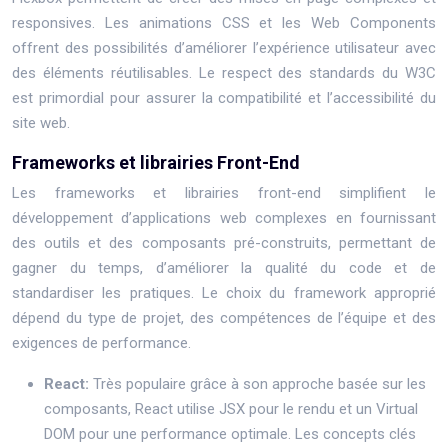
responsives. Les animations CSS et les Web Components
offrent des possibilités d’améliorer l’expérience utilisateur avec
des éléments réutilisables. Le respect des standards du W3C
est primordial pour assurer la compatibilité et l’accessibilité du
site web.
Frameworks et librairies Front-End
Les frameworks et librairies front-end simplifient le
développement d’applications web complexes en fournissant
des outils et des composants pré-construits, permettant de
gagner du temps, d’améliorer la qualité du code et de
standardiser les pratiques. Le choix du framework approprié
dépend du type de projet, des compétences de l’équipe et des
exigences de performance.
React:
Très populaire grâce à son approche basée sur les
composants, React utilise JSX pour le rendu et un Virtual
DOM pour une performance optimale. Les concepts clés