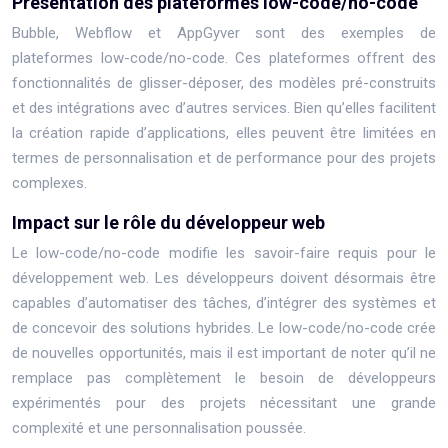
Présentation des plateformes low-code/no-code
Bubble, Webflow et AppGyver sont des exemples de
plateformes low-code/no-code. Ces plateformes offrent des
fonctionnalités de glisser-déposer, des modèles pré-construits
et des intégrations avec d’autres services. Bien qu’elles facilitent
la création rapide d’applications, elles peuvent être limitées en
termes de personnalisation et de performance pour des projets
complexes.
Impact sur le rôle du développeur web
Le low-code/no-code modifie les savoir-faire requis pour le
développement web. Les développeurs doivent désormais être
capables d’automatiser des tâches, d’intégrer des systèmes et
de concevoir des solutions hybrides. Le low-code/no-code crée
de nouvelles opportunités, mais il est important de noter qu’il ne
remplace pas complètement le besoin de développeurs
expérimentés pour des projets nécessitant une grande
complexité et une personnalisation poussée.