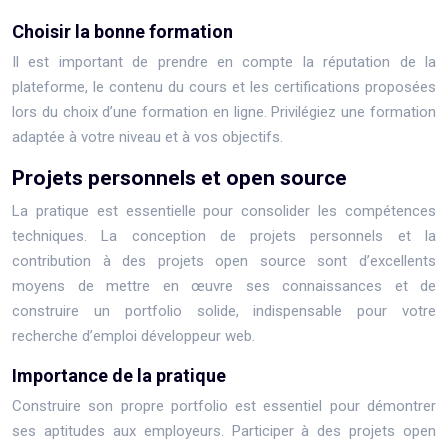
Choisir la bonne formation
Il est important de prendre en compte la réputation de la
plateforme, le contenu du cours et les certifications proposées
lors du choix d’une formation en ligne. Privilégiez une formation
adaptée à votre niveau et à vos objectifs.
Projets personnels et open source
La pratique est essentielle pour consolider les compétences
techniques. La conception de projets personnels et la
contribution à des projets open source sont d’excellents
moyens de mettre en œuvre ses connaissances et de
construire un portfolio solide, indispensable pour votre
recherche d’emploi développeur web.
Importance de la pratique
Construire son propre portfolio est essentiel pour démontrer
ses aptitudes aux employeurs. Participer à des projets open