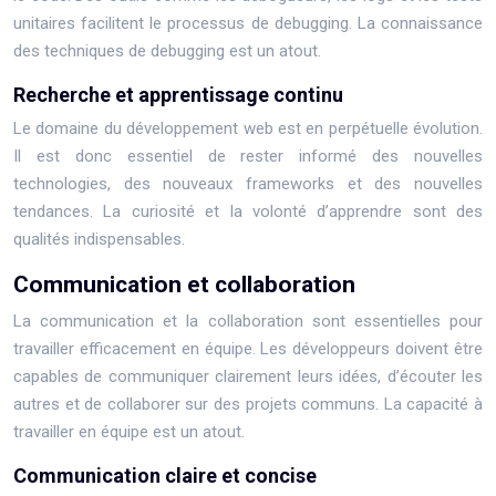
unitaires facilitent le processus de debugging. La connaissance
des techniques de debugging est un atout.
Recherche et apprentissage continu
Le domaine du développement web est en perpétuelle évolution.
Il est donc essentiel de rester informé des nouvelles
technologies, des nouveaux frameworks et des nouvelles
tendances. La curiosité et la volonté d’apprendre sont des
qualités indispensables.
Communication et collaboration
La communication et la collaboration sont essentielles pour
travailler efficacement en équipe. Les développeurs doivent être
capables de communiquer clairement leurs idées, d’écouter les
autres et de collaborer sur des projets communs. La capacité à
travailler en équipe est un atout.
Communication claire et concise