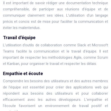
Il est important de savoir rédiger une documentation technique
compréhensible, de participer aux réunions d’équipe et de
communiquer clairement ses idées. L’utilisation d’un langage
précis et concis est de mise pour faciliter la communication et
éviter les malentendus.
Travail d’équipe
L’utilisation d’outils de collaboration comme Slack et Microsoft
Teams facilite la communication et le travail d’équipe. Il est
important de respecter les méthodologies Agile, comme Scrum
et Kanban, pour organiser le travail et respecter les délais.
Empathie et écoute
Comprendre les besoins des utilisateurs et des autres membres
de l’équipe est essentiel pour créer des applications web qui
répondent aux besoins des utilisateurs et pour collaborer
efficacement avec les autres développeurs. L’empathie et
l’écoute favorisent un environnement de travail positif et