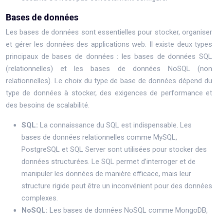
Bases de données
Les bases de données sont essentielles pour stocker, organiser
et gérer les données des applications web. Il existe deux types
principaux de bases de données : les bases de données SQL
(relationnelles) et les bases de données NoSQL (non
relationnelles). Le choix du type de base de données dépend du
type de données à stocker, des exigences de performance et
des besoins de scalabilité.
SQL:
La connaissance du SQL est indispensable. Les
bases de données relationnelles comme MySQL,
PostgreSQL et SQL Server sont utilisées pour stocker des
données structurées. Le SQL permet d’interroger et de
manipuler les données de manière efficace, mais leur
structure rigide peut être un inconvénient pour des données
complexes.
NoSQL:
Les bases de données NoSQL comme MongoDB,