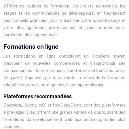
différentes options de formation, les projets personnels, les
stages et les communautés de développeurs, en fournissant
des conseils pratiques pour maximiser votre apprentissage et
votre développement professionnel et ainsi booster votre
carrière de développeur web.
Formations en ligne
Les formations en ligne constituent un excellent moyen
d’acquérir de nouvelles compétences et d’approfondir ses
connaissances. De nombreuses plateformes offrent des cours
de qualité, dispensés par des experts. Le choix de la formation
adaptée est crucial pour optimiser son apprentissage.
Plateformes recommandées
Coursera, Udemy, edX et freeCodeCamp sont des plateformes
à privilégier. Elles offrent une grande variété de cours, allant des
fondations du développement web aux technologies les plus
avancées.