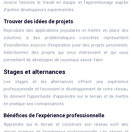
source favorise le travail en équipe et l’apprentissage auprès
d’autres développeurs expérimentés.
Trouver des idées de projets
Reproduire des applications populaires et mettre en place des
solutions à des problématiques concrètes représentent
d’excellentes sources d’inspiration pour des projets personnels.
Sélectionnez des projets qui vous intéressent et qui vous
permettent de développer de nouveaux savoir-faire.
Stages et alternances
Les stages et les alternances offrent une expérience
professionnelle et favorisent le développement de votre réseau.
Ils donnent l’opportunité d’apprendre sur le terrain et de mettre
en pratique ses connaissances.
Bénéfices de l’expérience professionnelle
Apprendre sur le terrain et construire son réseau sont des
atouts majeurs de l’expérience professionnelle. Les stages et