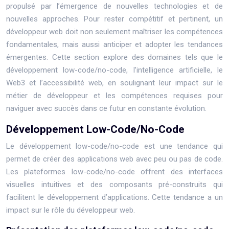
propulsé par l’émergence de nouvelles technologies et de
nouvelles approches. Pour rester compétitif et pertinent, un
développeur web doit non seulement maîtriser les compétences
fondamentales, mais aussi anticiper et adopter les tendances
émergentes. Cette section explore des domaines tels que le
développement low-code/no-code, l’intelligence artificielle, le
Web3 et l’accessibilité web, en soulignant leur impact sur le
métier de développeur et les compétences requises pour
naviguer avec succès dans ce futur en constante évolution.
Développement Low-Code/No-Code
Le développement low-code/no-code est une tendance qui
permet de créer des applications web avec peu ou pas de code.
Les plateformes low-code/no-code offrent des interfaces
visuelles intuitives et des composants pré-construits qui
facilitent le développement d’applications. Cette tendance a un
impact sur le rôle du développeur web.