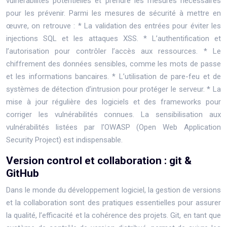
vulnérabilités potentielles et prendre les mesures nécessaires
pour les prévenir. Parmi les mesures de sécurité à mettre en
œuvre, on retrouve : * La validation des entrées pour éviter les
injections SQL et les attaques XSS. * L’authentification et
l’autorisation pour contrôler l’accès aux ressources. * Le
chiffrement des données sensibles, comme les mots de passe
et les informations bancaires. * L’utilisation de pare-feu et de
systèmes de détection d’intrusion pour protéger le serveur. * La
mise à jour régulière des logiciels et des frameworks pour
corriger les vulnérabilités connues. La sensibilisation aux
vulnérabilités listées par l’OWASP (Open Web Application
Security Project) est indispensable.
Version control et collaboration : git &
GitHub
Dans le monde du développement logiciel, la gestion de versions
et la collaboration sont des pratiques essentielles pour assurer
la qualité, l’efficacité et la cohérence des projets. Git, en tant que