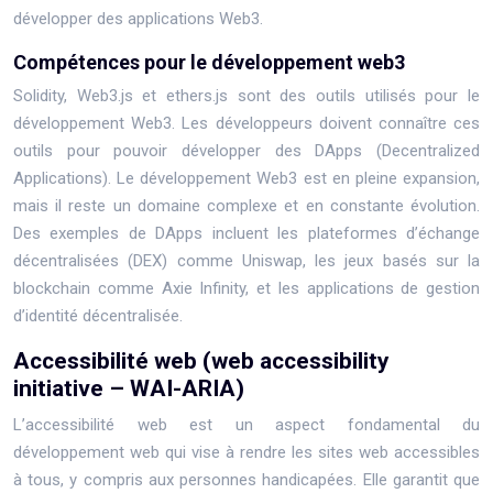
développer des applications Web3.
Compétences pour le développement web3
Solidity, Web3.js et ethers.js sont des outils utilisés pour le
développement Web3. Les développeurs doivent connaître ces
outils pour pouvoir développer des DApps (Decentralized
Applications). Le développement Web3 est en pleine expansion,
mais il reste un domaine complexe et en constante évolution.
Des exemples de DApps incluent les plateformes d’échange
décentralisées (DEX) comme Uniswap, les jeux basés sur la
blockchain comme Axie Infinity, et les applications de gestion
d’identité décentralisée.
Accessibilité web (web accessibility
initiative – WAI-ARIA)
L’accessibilité web est un aspect fondamental du
développement web qui vise à rendre les sites web accessibles
à tous, y compris aux personnes handicapées. Elle garantit que