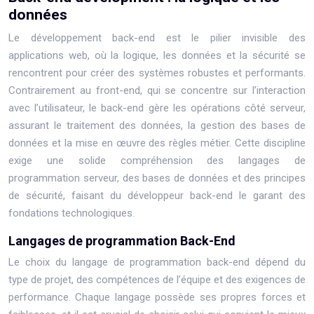
données
Le développement back-end est le pilier invisible des
applications web, où la logique, les données et la sécurité se
rencontrent pour créer des systèmes robustes et performants.
Contrairement au front-end, qui se concentre sur l’interaction
avec l’utilisateur, le back-end gère les opérations côté serveur,
assurant le traitement des données, la gestion des bases de
données et la mise en œuvre des règles métier. Cette discipline
exige une solide compréhension des langages de
programmation serveur, des bases de données et des principes
de sécurité, faisant du développeur back-end le garant des
fondations technologiques.
Langages de programmation Back-End
Le choix du langage de programmation back-end dépend du
type de projet, des compétences de l’équipe et des exigences de
performance. Chaque langage possède ses propres forces et