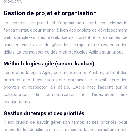
productif.
Gestion de projet et organisation
La gestion de projet et l’organisation sont des éléments
fondamentaux pour mener à bien des projets de développement
web complexes. Les développeurs doivent être capables de
planifier leur travail, de gérer leur temps et de respecter les
délais. La connaissance des méthodologies Agile est un atout.
Méthodologies agile (scrum, kanban)
Les méthodologies Agile, comme Scrum et Kanban, offrent des
outils et des techniques pour organiser le travail, gérer les
priorités et respecter les délais. L’Agile met l’accent sur la
collaboration, la communication et l’adaptation aux
changements.
Gestion du temps et des priorités
Il est crucial de savoir gérer son temps et ses priorités pour
respecter les deadlines et gérer plusieurs tâches simultanément.