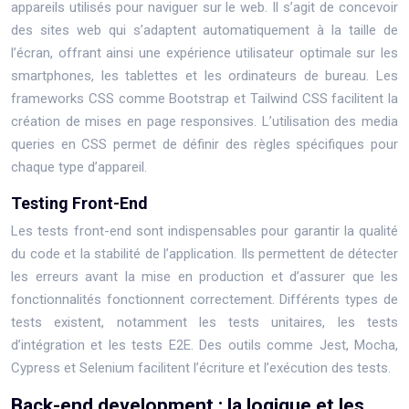
appareils utilisés pour naviguer sur le web. Il s’agit de concevoir
des sites web qui s’adaptent automatiquement à la taille de
l’écran, offrant ainsi une expérience utilisateur optimale sur les
smartphones, les tablettes et les ordinateurs de bureau. Les
frameworks CSS comme Bootstrap et Tailwind CSS facilitent la
création de mises en page responsives. L’utilisation des media
queries en CSS permet de définir des règles spécifiques pour
chaque type d’appareil.
Testing Front-End
Les tests front-end sont indispensables pour garantir la qualité
du code et la stabilité de l’application. Ils permettent de détecter
les erreurs avant la mise en production et d’assurer que les
fonctionnalités fonctionnent correctement. Différents types de
tests existent, notamment les tests unitaires, les tests
d’intégration et les tests E2E. Des outils comme Jest, Mocha,
Cypress et Selenium facilitent l’écriture et l’exécution des tests.
Back-end development : la logique et les