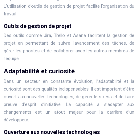
L’utilisation d’outils de gestion de projet facilite l’organisation du
travail.
Outils de gestion de projet
Des outils comme Jira, Trello et Asana facilitent la gestion de
projet en permettant de suivre l’avancement des tâches, de
gérer les priorités et de collaborer avec les autres membres de
l’équipe.
Adaptabilité et curiosité
Dans un secteur en constante évolution, l’adaptabilité et la
curiosité sont des qualités indispensables. Il est important d’être
ouvert aux nouvelles technologies, de gérer le stress et de faire
preuve d’esprit d’initiative. La capacité à s’adapter aux
changements est un atout majeur pour la carrière d’un
développeur.
Ouverture aux nouvelles technologies