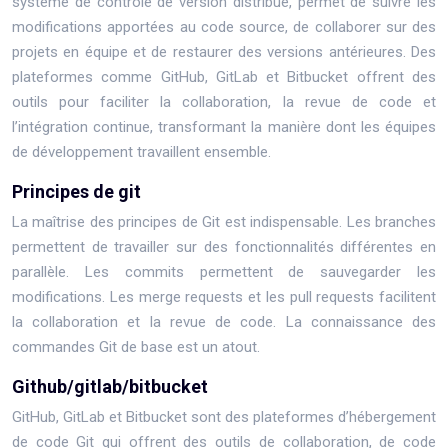
système de contrôle de version distribué, permet de suivre les
modifications apportées au code source, de collaborer sur des
projets en équipe et de restaurer des versions antérieures. Des
plateformes comme GitHub, GitLab et Bitbucket offrent des
outils pour faciliter la collaboration, la revue de code et
l’intégration continue, transformant la manière dont les équipes
de développement travaillent ensemble.
Principes de git
La maîtrise des principes de Git est indispensable. Les branches
permettent de travailler sur des fonctionnalités différentes en
parallèle. Les commits permettent de sauvegarder les
modifications. Les merge requests et les pull requests facilitent
la collaboration et la revue de code. La connaissance des
commandes Git de base est un atout.
Github/gitlab/bitbucket
GitHub, GitLab et Bitbucket sont des plateformes d’hébergement
de code Git qui offrent des outils de collaboration, de code