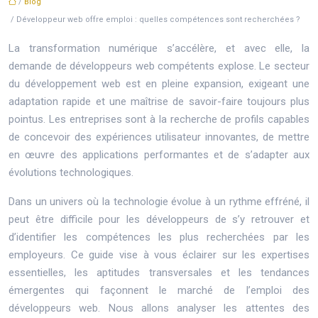
/
Blog
/ Développeur web offre emploi : quelles compétences sont recherchées ?
La transformation numérique s’accélère, et avec elle, la
demande de développeurs web compétents explose. Le secteur
du développement web est en pleine expansion, exigeant une
adaptation rapide et une maîtrise de savoir-faire toujours plus
pointus. Les entreprises sont à la recherche de profils capables
de concevoir des expériences utilisateur innovantes, de mettre
en œuvre des applications performantes et de s’adapter aux
évolutions technologiques.
Dans un univers où la technologie évolue à un rythme effréné, il
peut être difficile pour les développeurs de s’y retrouver et
d’identifier les compétences les plus recherchées par les
employeurs. Ce guide vise à vous éclairer sur les expertises
essentielles, les aptitudes transversales et les tendances
émergentes qui façonnent le marché de l’emploi des
développeurs web. Nous allons analyser les attentes des