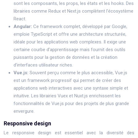
sont les composants, les props, les états et les hooks. Des
librairies comme Redux et Next.js complètent l’écosystème
React.
Angular:
Ce framework complet, développé par Google,
emploie TypeScript et offre une architecture structurée,
idéale pour les applications web complexes. Il exige une
certaine courbe d’apprentissage mais fournit des outils
puissants pour la gestion de données et la création
d’interfaces utilisateur riches.
Vue.js:
Souvent perçu comme le plus accessible, Vue.js
est un framework progressif qui permet de créer des
applications web interactives avec une syntaxe simple et
intuitive. Les librairies Vuex et Nuxt.js enrichissent les
fonctionnalités de Vue.js pour des projets de plus grande
envergure.
Responsive design
Le responsive design est essentiel avec la diversité des