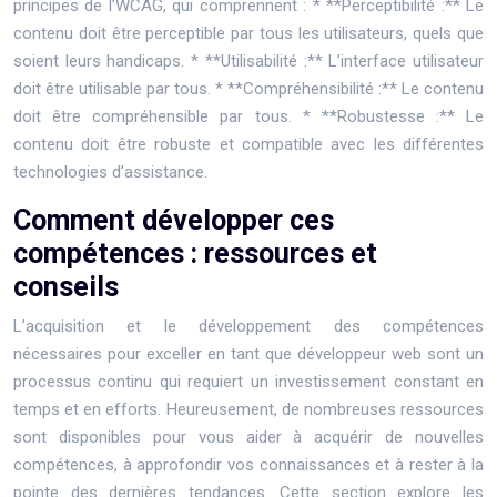
principes de l’WCAG, qui comprennent : * **Perceptibilité :** Le
contenu doit être perceptible par tous les utilisateurs, quels que
soient leurs handicaps. * **Utilisabilité :** L’interface utilisateur
doit être utilisable par tous. * **Compréhensibilité :** Le contenu
doit être compréhensible par tous. * **Robustesse :** Le
contenu doit être robuste et compatible avec les différentes
technologies d’assistance.
Comment développer ces
compétences : ressources et
conseils
L’acquisition et le développement des compétences
nécessaires pour exceller en tant que développeur web sont un
processus continu qui requiert un investissement constant en
temps et en efforts. Heureusement, de nombreuses ressources
sont disponibles pour vous aider à acquérir de nouvelles
compétences, à approfondir vos connaissances et à rester à la
pointe des dernières tendances. Cette section explore les