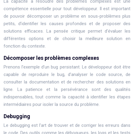
La capacité à résoudre des problèmes complexes est une
compétence essentielle pour tout développeur. Il est important
de pouvoir décomposer un problème en sous-problèmes plus
petits, d’identifier les causes profondes et de proposer des
solutions efficaces. La pensée critique permet d’évaluer les
différentes options et de choisir la meilleure solution en
fonction du contexte.
Décomposer les problèmes complexes
Prenons l’exemple d’un bug persistant. Le développeur doit être
capable de reproduire le bug, d’analyser le code source, de
consulter la documentation et de rechercher des solutions en
ligne. La patience et la persévérance sont des qualités
indispensables, tout comme la capacité à identifier les étapes
intermédiaires pour isoler la source du problème.
Debugging
Le debugging est l’art de trouver et de corriger les erreurs dans
le code. Des outils comme les débogueurs, les logs et les tests