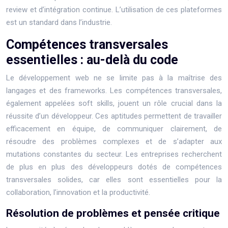
review et d’intégration continue. L’utilisation de ces plateformes
est un standard dans l’industrie.
Compétences transversales
essentielles : au-delà du code
Le développement web ne se limite pas à la maîtrise des
langages et des frameworks. Les compétences transversales,
également appelées soft skills, jouent un rôle crucial dans la
réussite d’un développeur. Ces aptitudes permettent de travailler
efficacement en équipe, de communiquer clairement, de
résoudre des problèmes complexes et de s’adapter aux
mutations constantes du secteur. Les entreprises recherchent
de plus en plus des développeurs dotés de compétences
transversales solides, car elles sont essentielles pour la
collaboration, l’innovation et la productivité.
Résolution de problèmes et pensée critique