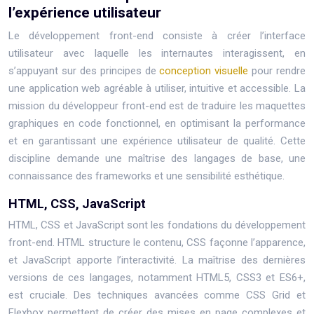
l’expérience utilisateur
Le développement front-end consiste à créer l’interface
utilisateur avec laquelle les internautes interagissent, en
s’appuyant sur des principes de
conception visuelle
pour rendre
une application web agréable à utiliser, intuitive et accessible. La
mission du développeur front-end est de traduire les maquettes
graphiques en code fonctionnel, en optimisant la performance
et en garantissant une expérience utilisateur de qualité. Cette
discipline demande une maîtrise des langages de base, une
connaissance des frameworks et une sensibilité esthétique.
HTML, CSS, JavaScript
HTML, CSS et JavaScript sont les fondations du développement
front-end. HTML structure le contenu, CSS façonne l’apparence,
et JavaScript apporte l’interactivité. La maîtrise des dernières
versions de ces langages, notamment HTML5, CSS3 et ES6+,
est cruciale. Des techniques avancées comme CSS Grid et
Flexbox permettent de créer des mises en page complexes et