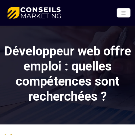
Développeur web offre
emploi : quelles
compétences sont
recherchées ?