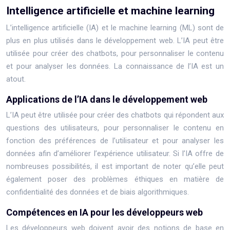
Intelligence artificielle et machine learning
L’intelligence artificielle (IA) et le machine learning (ML) sont de
plus en plus utilisés dans le développement web. L’IA peut être
utilisée pour créer des chatbots, pour personnaliser le contenu
et pour analyser les données. La connaissance de l’IA est un
atout.
Applications de l’IA dans le développement web
L’IA peut être utilisée pour créer des chatbots qui répondent aux
questions des utilisateurs, pour personnaliser le contenu en
fonction des préférences de l’utilisateur et pour analyser les
données afin d’améliorer l’expérience utilisateur. Si l’IA offre de
nombreuses possibilités, il est important de noter qu’elle peut
également poser des problèmes éthiques en matière de
confidentialité des données et de biais algorithmiques.
Compétences en IA pour les développeurs web
Les développeurs web doivent avoir des notions de base en