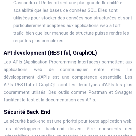
Cassandra et Redis offrent une plus grande flexibilité et
scalabilité que les bases de données SQL. Elles sont
utilisées pour stocker des données non structurées et sont
particulièrement adaptées aux applications web à fort
trafic, bien que leur manque de structure puisse rendre les
requêtes plus complexes.
API development (RESTful, GraphQL)
Les APIs (Application Programming Interfaces) permettent aux
applications web de communiquer entre elles. Le
développement d’APIs est une compétence essentielle. Les
APIs RESTful et GraphQL sont les deux types d’APIs les plus
couramment utilisés. Des outils comme Postman et Swagger
facilitent le test et la documentation des APIs.
Sécurité Back-End
La sécurité back-end est une priorité pour toute application web.
Les développeurs back-end doivent être conscients des