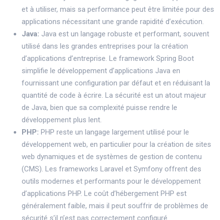
et à utiliser, mais sa performance peut être limitée pour des
applications nécessitant une grande rapidité d’exécution.
Java:
Java est un langage robuste et performant, souvent
utilisé dans les grandes entreprises pour la création
d’applications d’entreprise. Le framework Spring Boot
simplifie le développement d’applications Java en
fournissant une configuration par défaut et en réduisant la
quantité de code à écrire. La sécurité est un atout majeur
de Java, bien que sa complexité puisse rendre le
développement plus lent.
PHP:
PHP reste un langage largement utilisé pour le
développement web, en particulier pour la création de sites
web dynamiques et de systèmes de gestion de contenu
(CMS). Les frameworks Laravel et Symfony offrent des
outils modernes et performants pour le développement
d’applications PHP. Le coût d’hébergement PHP est
généralement faible, mais il peut souffrir de problèmes de
sécurité s’il n’est pas correctement configuré.