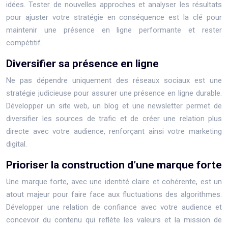
idées. Tester de nouvelles approches et analyser les résultats
pour ajuster votre stratégie en conséquence est la clé pour
maintenir une présence en ligne performante et rester
compétitif.
Diversifier sa présence en ligne
Ne pas dépendre uniquement des réseaux sociaux est une
stratégie judicieuse pour assurer une présence en ligne durable.
Développer un site web, un blog et une newsletter permet de
diversifier les sources de trafic et de créer une relation plus
directe avec votre audience, renforçant ainsi votre marketing
digital.
Prioriser la construction d’une marque forte
Une marque forte, avec une identité claire et cohérente, est un
atout majeur pour faire face aux fluctuations des algorithmes.
Développer une relation de confiance avec votre audience et
concevoir du contenu qui reflète les valeurs et la mission de