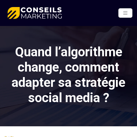
Quand l’algorithme
change, comment
adapter sa stratégie
social media ?