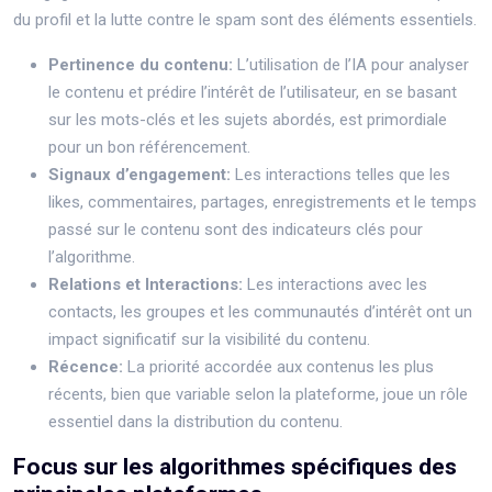
du profil et la lutte contre le spam sont des éléments essentiels.
Pertinence du contenu:
L’utilisation de l’IA pour analyser
le contenu et prédire l’intérêt de l’utilisateur, en se basant
sur les mots-clés et les sujets abordés, est primordiale
pour un bon référencement.
Signaux d’engagement:
Les interactions telles que les
likes, commentaires, partages, enregistrements et le temps
passé sur le contenu sont des indicateurs clés pour
l’algorithme.
Relations et Interactions:
Les interactions avec les
contacts, les groupes et les communautés d’intérêt ont un
impact significatif sur la visibilité du contenu.
Récence:
La priorité accordée aux contenus les plus
récents, bien que variable selon la plateforme, joue un rôle
essentiel dans la distribution du contenu.
Focus sur les algorithmes spécifiques des