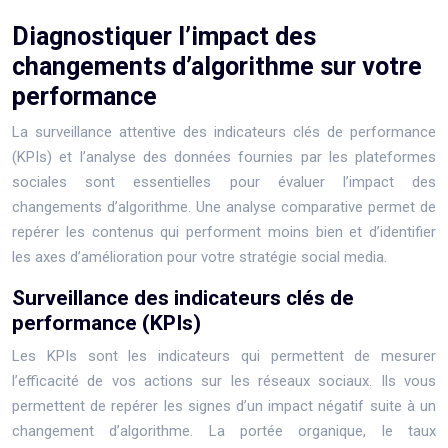
Diagnostiquer l’impact des
changements d’algorithme sur votre
performance
La surveillance attentive des indicateurs clés de performance
(KPIs) et l’analyse des données fournies par les plateformes
sociales sont essentielles pour évaluer l’impact des
changements d’algorithme. Une analyse comparative permet de
repérer les contenus qui performent moins bien et d’identifier
les axes d’amélioration pour votre stratégie social media.
Surveillance des indicateurs clés de
performance (KPIs)
Les KPIs sont les indicateurs qui permettent de mesurer
l’efficacité de vos actions sur les réseaux sociaux. Ils vous
permettent de repérer les signes d’un impact négatif suite à un
changement d’algorithme. La portée organique, le taux