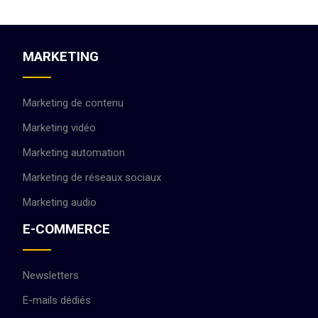
MARKETING
Marketing de contenu
Marketing vidéo
Marketing automation
Marketing de réseaux sociaux
Marketing audio
E-COMMERCE
Newsletters
E-mails dédiés