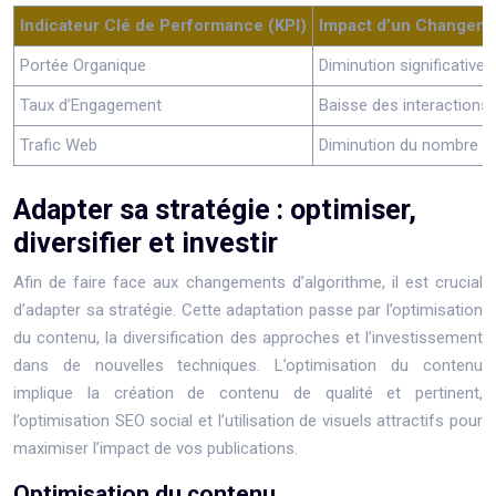
Indicateur Clé de Performance (KPI)
Impact d’un Changeme
Portée Organique
Diminution significative
Taux d’Engagement
Baisse des interactions
Trafic Web
Diminution du nombre de
Adapter sa stratégie : optimiser,
diversifier et investir
Afin de faire face aux changements d’algorithme, il est crucial
d’adapter sa stratégie. Cette adaptation passe par l’optimisation
du contenu, la diversification des approches et l’investissement
dans de nouvelles techniques. L’optimisation du contenu
implique la création de contenu de qualité et pertinent,
l’optimisation SEO social et l’utilisation de visuels attractifs pour
maximiser l’impact de vos publications.
Optimisation du contenu