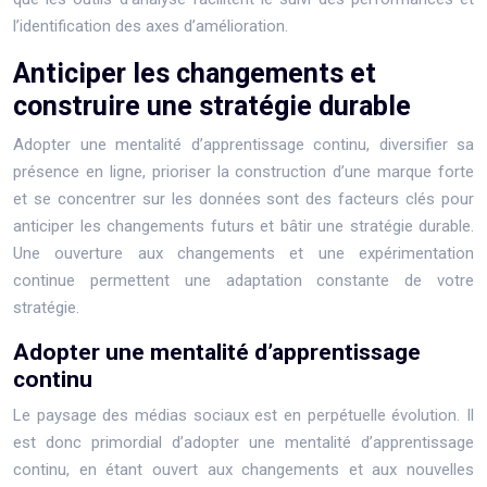
l’identification des axes d’amélioration.
Anticiper les changements et
construire une stratégie durable
Adopter une mentalité d’apprentissage continu, diversifier sa
présence en ligne, prioriser la construction d’une marque forte
et se concentrer sur les données sont des facteurs clés pour
anticiper les changements futurs et bâtir une stratégie durable.
Une ouverture aux changements et une expérimentation
continue permettent une adaptation constante de votre
stratégie.
Adopter une mentalité d’apprentissage
continu
Le paysage des médias sociaux est en perpétuelle évolution. Il
est donc primordial d’adopter une mentalité d’apprentissage
continu, en étant ouvert aux changements et aux nouvelles