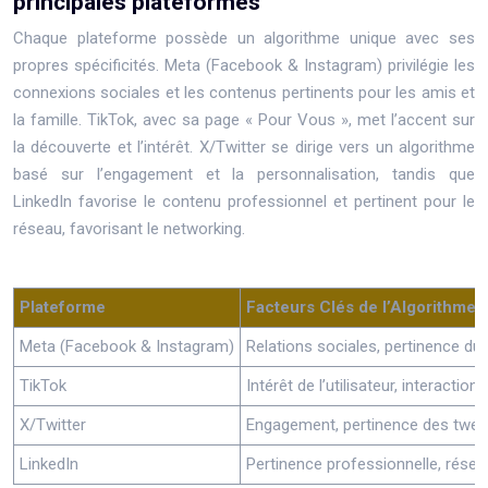
principales plateformes
Chaque plateforme possède un algorithme unique avec ses
propres spécificités. Meta (Facebook & Instagram) privilégie les
connexions sociales et les contenus pertinents pour les amis et
la famille. TikTok, avec sa page « Pour Vous », met l’accent sur
la découverte et l’intérêt. X/Twitter se dirige vers un algorithme
basé sur l’engagement et la personnalisation, tandis que
LinkedIn favorise le contenu professionnel et pertinent pour le
réseau, favorisant le networking.
Plateforme
Facteurs Clés de l’Algorithme
Meta (Facebook & Instagram)
Relations sociales, pertinence du 
TikTok
Intérêt de l’utilisateur, interacti
X/Twitter
Engagement, pertinence des tweets
LinkedIn
Pertinence professionnelle, rése