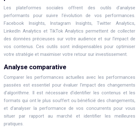
Les plateformes sociales offrent des outils d’analyse
performants pour suivre l’évolution de vos performances.
Facebook Insights, Instagram Insights, Twitter Analytics,
LinkedIn Analytics et TikTok Analytics permettent de collecter
des données précieuses sur votre audience et sur l’impact de
vos contenus. Ces outils sont indispensables pour optimiser
votre stratégie et maximiser votre retour sur investissement.
Analyse comparative
Comparer les performances actuelles avec les performances
passées est essentiel pour évaluer l’impact des changements
d’algorithme. Il est nécessaire d’identifier les contenus et les
formats qui ont le plus souffert ou bénéficié des changements,
et d’analyser la performance de vos concurrents pour vous
situer par rapport au marché et identifier les meilleures
pratiques.