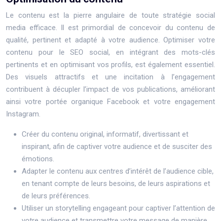
Le contenu est la pierre angulaire de toute stratégie social
media efficace. Il est primordial de concevoir du contenu de
qualité, pertinent et adapté à votre audience. Optimiser votre
contenu pour le SEO social, en intégrant des mots-clés
pertinents et en optimisant vos profils, est également essentiel.
Des visuels attractifs et une incitation à l’engagement
contribuent à décupler l’impact de vos publications, améliorant
ainsi votre portée organique Facebook et votre engagement
Instagram.
Créer du contenu original, informatif, divertissant et
inspirant, afin de captiver votre audience et de susciter des
émotions.
Adapter le contenu aux centres d’intérêt de l’audience cible,
en tenant compte de leurs besoins, de leurs aspirations et
de leurs préférences.
Utiliser un storytelling engageant pour captiver l’attention de
votre audience et transmettre votre message de manière