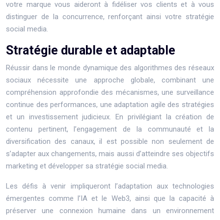
votre marque vous aideront à fidéliser vos clients et à vous
distinguer de la concurrence, renforçant ainsi votre stratégie
social media.
Stratégie durable et adaptable
Réussir dans le monde dynamique des algorithmes des réseaux
sociaux nécessite une approche globale, combinant une
compréhension approfondie des mécanismes, une surveillance
continue des performances, une adaptation agile des stratégies
et un investissement judicieux. En privilégiant la création de
contenu pertinent, l’engagement de la communauté et la
diversification des canaux, il est possible non seulement de
s’adapter aux changements, mais aussi d’atteindre ses objectifs
marketing et développer sa stratégie social media.
Les défis à venir impliqueront l’adaptation aux technologies
émergentes comme l’IA et le Web3, ainsi que la capacité à
préserver une connexion humaine dans un environnement