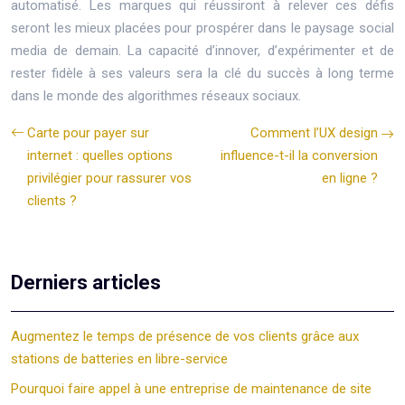
automatisé. Les marques qui réussiront à relever ces défis
seront les mieux placées pour prospérer dans le paysage social
media de demain. La capacité d’innover, d’expérimenter et de
rester fidèle à ses valeurs sera la clé du succès à long terme
dans le monde des algorithmes réseaux sociaux.
Carte pour payer sur
Comment l’UX design
internet : quelles options
influence-t-il la conversion
privilégier pour rassurer vos
en ligne ?
clients ?
Derniers articles
Augmentez le temps de présence de vos clients grâce aux
stations de batteries en libre-service
Pourquoi faire appel à une entreprise de maintenance de site