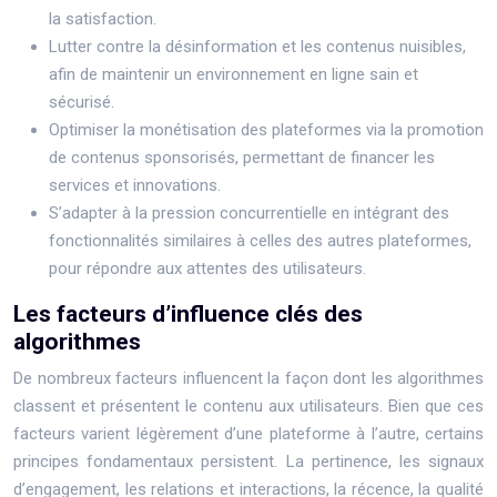
la satisfaction.
Lutter contre la désinformation et les contenus nuisibles,
afin de maintenir un environnement en ligne sain et
sécurisé.
Optimiser la monétisation des plateformes via la promotion
de contenus sponsorisés, permettant de financer les
services et innovations.
S’adapter à la pression concurrentielle en intégrant des
fonctionnalités similaires à celles des autres plateformes,
pour répondre aux attentes des utilisateurs.
Les facteurs d’influence clés des
algorithmes
De nombreux facteurs influencent la façon dont les algorithmes
classent et présentent le contenu aux utilisateurs. Bien que ces
facteurs varient légèrement d’une plateforme à l’autre, certains
principes fondamentaux persistent. La pertinence, les signaux
d’engagement, les relations et interactions, la récence, la qualité