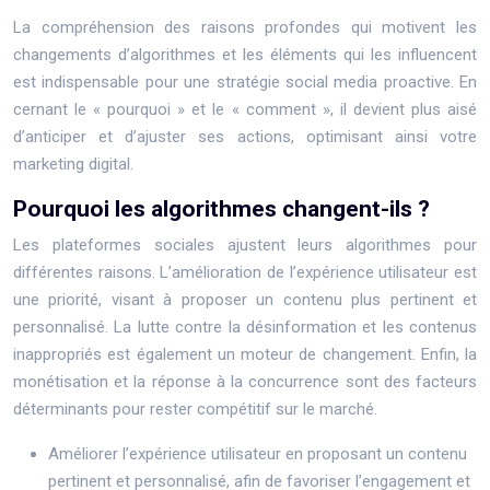
La compréhension des raisons profondes qui motivent les
changements d’algorithmes et les éléments qui les influencent
est indispensable pour une stratégie social media proactive. En
cernant le « pourquoi » et le « comment », il devient plus aisé
d’anticiper et d’ajuster ses actions, optimisant ainsi votre
marketing digital.
Pourquoi les algorithmes changent-ils ?
Les plateformes sociales ajustent leurs algorithmes pour
différentes raisons. L’amélioration de l’expérience utilisateur est
une priorité, visant à proposer un contenu plus pertinent et
personnalisé. La lutte contre la désinformation et les contenus
inappropriés est également un moteur de changement. Enfin, la
monétisation et la réponse à la concurrence sont des facteurs
déterminants pour rester compétitif sur le marché.
Améliorer l’expérience utilisateur en proposant un contenu
pertinent et personnalisé, afin de favoriser l’engagement et