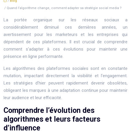
/
Blog
/ Quand l’algorithme change, comment adapter sa stratégie social media ?
La portée organique sur les réseaux sociaux a
considérablement diminué ces dernières années, un
avertissement pour les marketeurs et les entreprises qui
dépendent de ces plateformes. Il est crucial de comprendre
comment s’adapter à ces évolutions pour maintenir une
présence en ligne performante.
Les algorithmes des plateformes sociales sont en constante
mutation, impactant directement la visibilité et l’engagement.
Les stratégies d’hier peuvent rapidement devenir obsolètes,
obligeant les marques à une adaptation continue pour maintenir
leur audience et leur efficacité.
Comprendre l’évolution des
algorithmes et leurs facteurs
d’influence