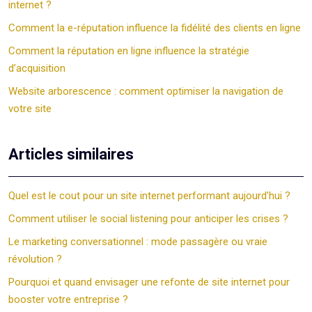
internet ?
Comment la e-réputation influence la fidélité des clients en ligne
Comment la réputation en ligne influence la stratégie
d’acquisition
Website arborescence : comment optimiser la navigation de
votre site
Articles similaires
Quel est le cout pour un site internet performant aujourd’hui ?
Comment utiliser le social listening pour anticiper les crises ?
Le marketing conversationnel : mode passagère ou vraie
révolution ?
Pourquoi et quand envisager une refonte de site internet pour
booster votre entreprise ?