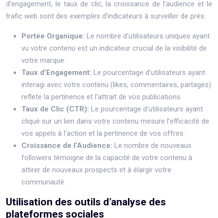
d’engagement, le taux de clic, la croissance de l’audience et le
trafic web sont des exemples d’indicateurs à surveiller de près.
Portée Organique:
Le nombre d’utilisateurs uniques ayant
vu votre contenu est un indicateur crucial de la visibilité de
votre marque.
Taux d’Engagement:
Le pourcentage d’utilisateurs ayant
interagi avec votre contenu (likes, commentaires, partages)
reflète la pertinence et l’attrait de vos publications.
Taux de Clic (CTR):
Le pourcentage d’utilisateurs ayant
cliqué sur un lien dans votre contenu mesure l’efficacité de
vos appels à l’action et la pertinence de vos offres.
Croissance de l’Audience:
Le nombre de nouveaux
followers témoigne de la capacité de votre contenu à
attirer de nouveaux prospects et à élargir votre
communauté.
Utilisation des outils d’analyse des
plateformes sociales