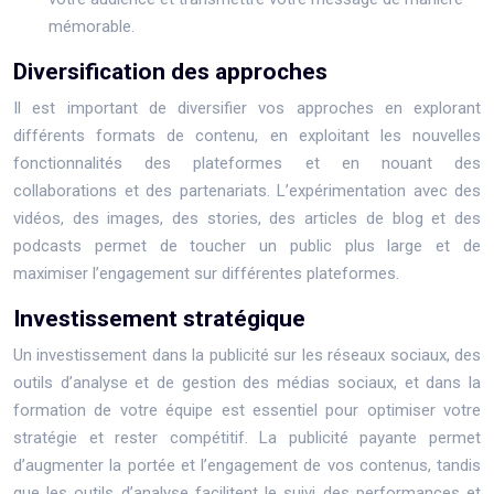
mémorable.
Diversification des approches
Il est important de diversifier vos approches en explorant
différents formats de contenu, en exploitant les nouvelles
fonctionnalités des plateformes et en nouant des
collaborations et des partenariats. L’expérimentation avec des
vidéos, des images, des stories, des articles de blog et des
podcasts permet de toucher un public plus large et de
maximiser l’engagement sur différentes plateformes.
Investissement stratégique
Un investissement dans la publicité sur les réseaux sociaux, des
outils d’analyse et de gestion des médias sociaux, et dans la
formation de votre équipe est essentiel pour optimiser votre
stratégie et rester compétitif. La publicité payante permet
d’augmenter la portée et l’engagement de vos contenus, tandis
que les outils d’analyse facilitent le suivi des performances et